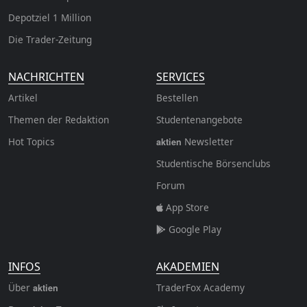
Depotziel 1 Million
Die Trader-Zeitung
NACHRICHTEN
SERVICES
Artikel
Bestellen
Themen der Redaktion
Studentenangebote
Hot Topics
Newsletter
aktien
Studentische Börsenclubs
Forum
App Store
Google Play
INFOS
AKADEMIEN
Über
TraderFox Academy
aktien