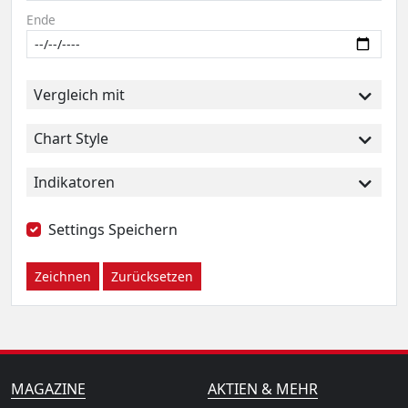
Ende
Vergleich mit
Chart Style
Indikatoren
Settings Speichern
Zeichnen
Zurücksetzen
MAGAZINE
AKTIEN & MEHR