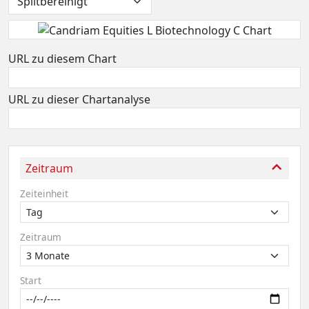
URL zu diesem Chart
URL zu dieser Chartanalyse
Zeitraum
Zeiteinheit
Zeitraum
Start