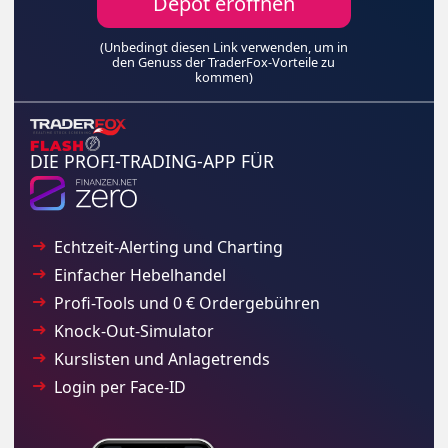
Depot eröffnen
(Unbedingt diesen Link verwenden, um in
den Genuss der TraderFox-Vorteile zu
kommen)
DIE PROFI-TRADING-APP FÜR
Echtzeit-Alerting und Charting
Einfacher Hebelhandel
Profi-Tools und 0 € Ordergebühren
Knock-Out-Simulator
Kurslisten und Anlagetrends
Login per Face-ID