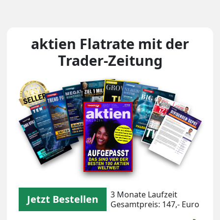
aktien Flatrate mit der
Trader-Zeitung
Unsere Magazin-Covers
3 Monate Laufzeit
Jetzt Bestellen
Gesamtpreis: 147,- Euro