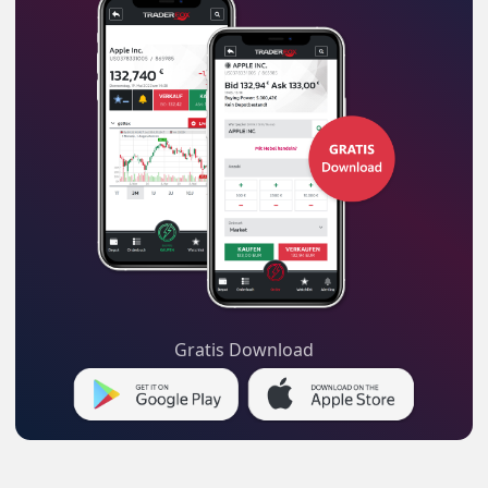
Gratis Download