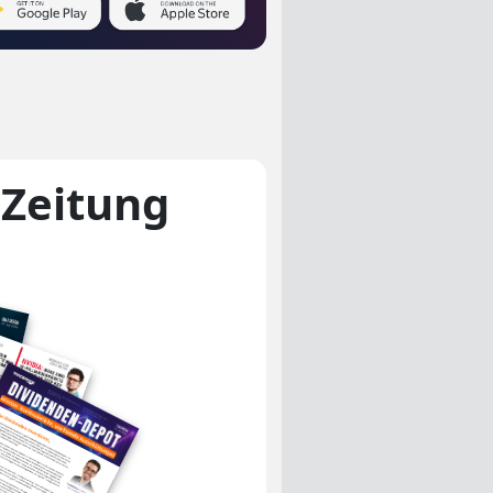
-Zeitung