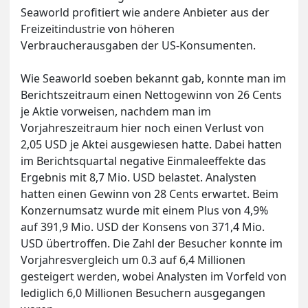
Seaworld profitiert wie andere Anbieter aus der
Freizeitindustrie von höheren
Verbraucherausgaben der US-Konsumenten.
Wie Seaworld soeben bekannt gab, konnte man im
Berichtszeitraum einen Nettogewinn von 26 Cents
je Aktie vorweisen, nachdem man im
Vorjahreszeitraum hier noch einen Verlust von
2,05 USD je Aktei ausgewiesen hatte. Dabei hatten
im Berichtsquartal negative Einmaleeffekte das
Ergebnis mit 8,7 Mio. USD belastet. Analysten
hatten einen Gewinn von 28 Cents erwartet. Beim
Konzernumsatz wurde mit einem Plus von 4,9%
auf 391,9 Mio. USD der Konsens von 371,4 Mio.
USD übertroffen. Die Zahl der Besucher konnte im
Vorjahresvergleich um 0.3 auf 6,4 Millionen
gesteigert werden, wobei Analysten im Vorfeld von
lediglich 6,0 Millionen Besuchern ausgegangen