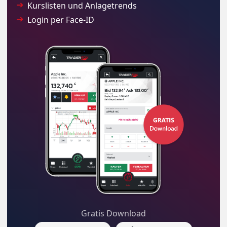
Kurslisten und Anlagetrends
Login per Face-ID
Gratis Download