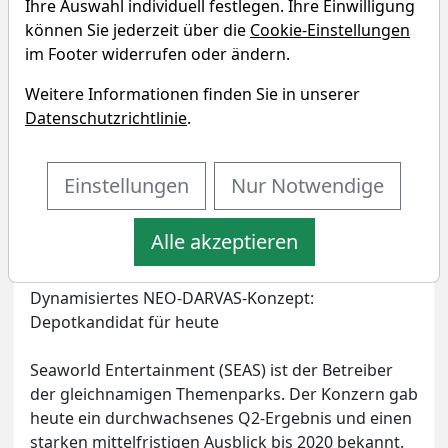
Ihre Auswahl individuell festlegen. Ihre Einwilligung
können Sie jederzeit über die
Cookie-Einstellungen
im Footer widerrufen oder ändern.
Weitere Informationen finden Sie in unserer
Datenschutzrichtlinie
.
Einstellungen
Nur Notwendige
Artikel drucken
Eigenpositionen
Alle akzeptieren
Dynamisiertes NEO-DARVAS-Konzept:
Depotkandidat für heute
Seaworld Entertainment (SEAS) ist der Betreiber
der gleichnamigen Themenparks. Der Konzern gab
heute ein durchwachsenes Q2-Ergebnis und einen
starken mittelfristigen Ausblick bis 2020 bekannt.