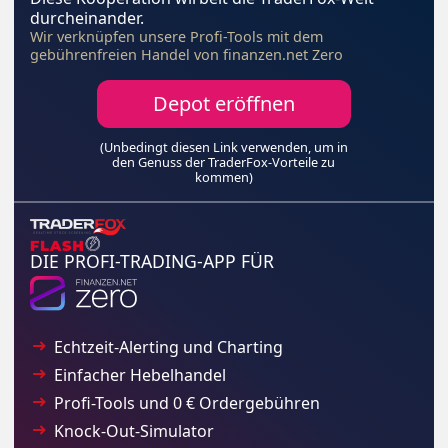
durcheinander.
Wir verknüpfen unsere Profi-Tools mit dem
gebührenfreien Handel von finanzen.net Zero
Depot eröffnen
(Unbedingt diesen Link verwenden, um in
den Genuss der TraderFox-Vorteile zu
kommen)
DIE PROFI-TRADING-APP FÜR
Echtzeit-Alerting und Charting
Einfacher Hebelhandel
Profi-Tools und 0 € Ordergebühren
Knock-Out-Simulator