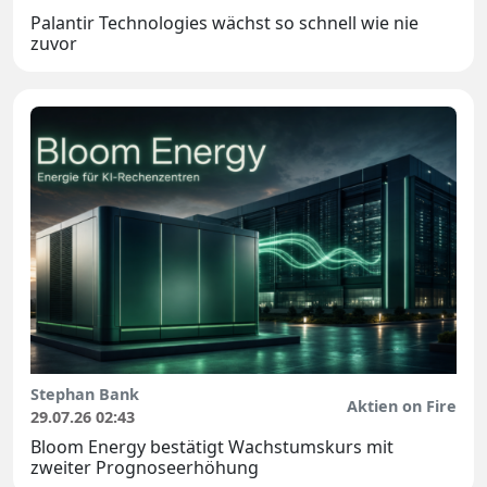
Palantir Technologies wächst so schnell wie nie
zuvor
Stephan Bank
Aktien on Fire
29.07.26 02:43
Bloom Energy bestätigt Wachstumskurs mit
zweiter Prognoseerhöhung