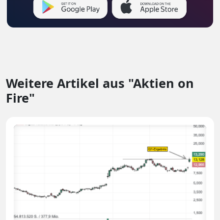
Weitere Artikel aus "Aktien on
Fire"