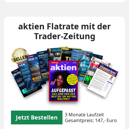
aktien Flatrate mit der
Trader-Zeitung
Unsere Magazin-Covers
3 Monate Laufzeit
Jetzt Bestellen
Gesamtpreis: 147,- Euro