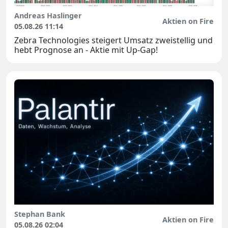
Andreas Haslinger
Aktien on Fire
05.08.26 11:14
Zebra Technologies steigert Umsatz zweistellig und
hebt Prognose an - Aktie mit Up-Gap!
Stephan Bank
Aktien on Fire
05.08.26 02:04