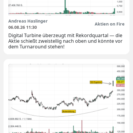
Andreas Haslinger
Aktien on Fire
06.08.26 11:30
Digital Turbine überzeugt mit Rekordquartal — die
Aktie schießt zweistellig nach oben und könnte vor
dem Turnaround stehen!