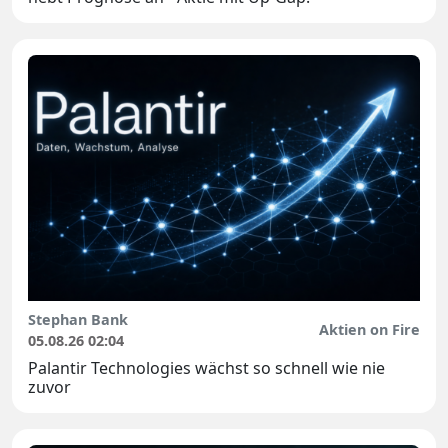
Stephan Bank
Aktien on Fire
05.08.26 02:04
Palantir Technologies wächst so schnell wie nie
zuvor