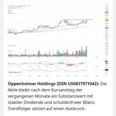
Oppenheimer Holdings (ISIN US6837971042):
Die
Aktie bleibt nach dem Kursanstieg der
vergangenen Monate ein Substanzwert mit
stabiler Dividende und schuldenfreier Bilanz.
Trendfolger setzen auf einen Ausbruch.