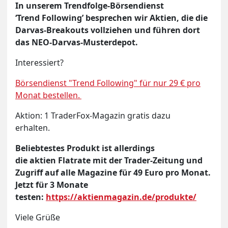
In unserem Trendfolge-Börsendienst
‘Trend Following’ besprechen wir Aktien, die die
Darvas-Breakouts vollziehen und führen dort
das NEO-Darvas-Musterdepot.
Interessiert?
Börsendienst "Trend Following" für nur 29 € pro
Monat bestellen.
Aktion: 1 TraderFox-Magazin gratis dazu
erhalten.
Beliebtestes Produkt ist allerdings
die aktien Flatrate mit der Trader-Zeitung und
Zugriff auf alle Magazine für 49 Euro pro Monat.
Jetzt für 3 Monate
testen:
https://aktienmagazin.de/produkte/
Viele Grüße