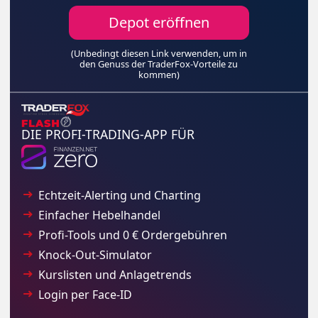
Depot eröffnen
(Unbedingt diesen Link verwenden, um in
den Genuss der TraderFox-Vorteile zu
kommen)
DIE PROFI-TRADING-APP FÜR
Echtzeit-Alerting und Charting
Einfacher Hebelhandel
Profi-Tools und 0 € Ordergebühren
Knock-Out-Simulator
Kurslisten und Anlagetrends
Login per Face-ID