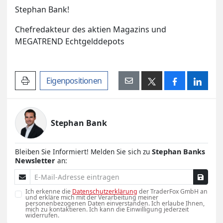
Stephan Bank!
Chefredakteur des aktien Magazins und
MEGATREND Echtgelddepots
Artikel drucken
Eigenpositionen
Stephan Bank
Bleiben Sie Informiert! Melden Sie sich zu
Stephan Banks
Newsletter
an:
E-Mail-Adresse
Ich erkenne die
Datenschutzerklärung
der TraderFox GmbH an
und erkläre mich mit der Verarbeitung meiner
personenbezogenen Daten einverstanden. Ich erlaube Ihnen,
mich zu kontaktieren. Ich kann die Einwilligung jederzeit
widerrufen.