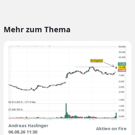
Mehr zum Thema
Andreas Haslinger
Aktien on Fire
06.08.26 11:30