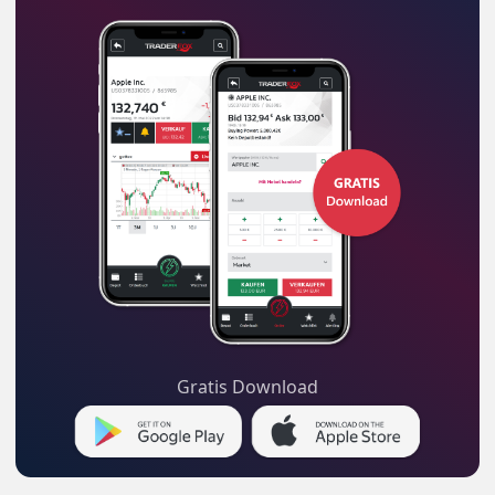
Gratis Download