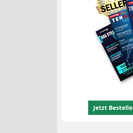
Jetzt Bestell