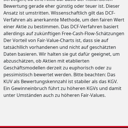
Bewertung gerade eher günstig oder teuer ist. Dieser
Ansatz ist umstritten. Wissenschaftlich gilt das DCF-
Verfahren als anerkannte Methode, um den fairen Wert
einer Aktie zu bestimmen. Das DCF-Verfahren basiert
allerdings auf zukünftigen Free-Cash-Flow-Schätzungen
Der Vorteil von Fair-Value-Charts ist, dass sie auf
tatsächllich vorhandenen und nicht auf geschätzten
Daten basieren. Wir halten sie gut dafür geeignet, um
abzuschätzen, ob Aktien mit etablierten
Geschäftsmodellen derzeit zu euphorisch oder zu
pessimistisch bewertet werden. Bitte beachten: Das
KUV als Bewertungskennzahl ist stabiler als das KGV.
Ein Gewinneinbruch führt zu höheren KGVs und damit
unter Umständen auch zu höheren Fair-Values.