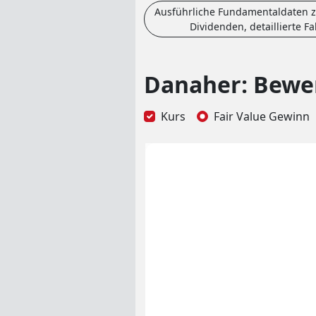
Ausführliche Fundamentaldaten z
Dividenden, detaillierte F
Danaher: Bewer
Kurs
Fair Value Gewinn