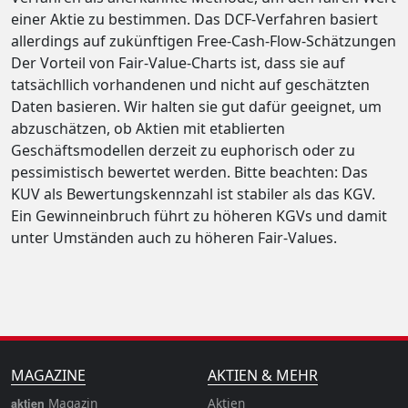
einer Aktie zu bestimmen. Das DCF-Verfahren basiert
allerdings auf zukünftigen Free-Cash-Flow-Schätzungen
Der Vorteil von Fair-Value-Charts ist, dass sie auf
tatsächllich vorhandenen und nicht auf geschätzten
Daten basieren. Wir halten sie gut dafür geeignet, um
abzuschätzen, ob Aktien mit etablierten
Geschäftsmodellen derzeit zu euphorisch oder zu
pessimistisch bewertet werden. Bitte beachten: Das
KUV als Bewertungskennzahl ist stabiler als das KGV.
Ein Gewinneinbruch führt zu höheren KGVs und damit
unter Umständen auch zu höheren Fair-Values.
MAGAZINE
AKTIEN & MEHR
Magazin
Aktien
aktien