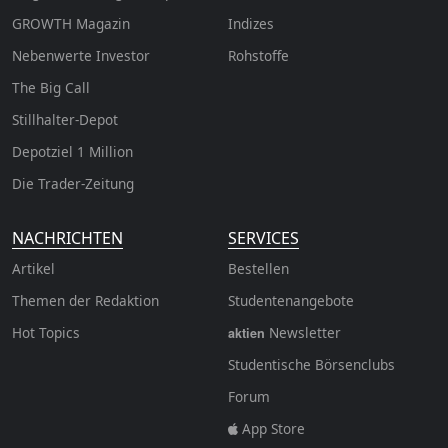
GROWTH
Magazin
Indizes
Nebenwerte Investor
Rohstoffe
The Big Call
Stillhalter-Depot
Depotziel 1 Million
Die Trader-Zeitung
NACHRICHTEN
SERVICES
Artikel
Bestellen
Themen der Redaktion
Studentenangebote
Hot Topics
Newsletter
aktien
Studentische Börsenclubs
Forum
App Store