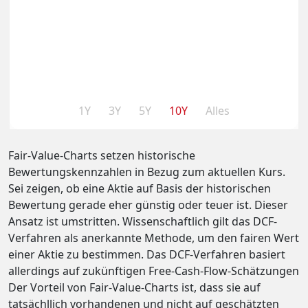
1Y
3Y
5Y
10Y
Alles
Fair-Value-Charts setzen historische
Bewertungskennzahlen in Bezug zum aktuellen Kurs.
Sei zeigen, ob eine Aktie auf Basis der historischen
Bewertung gerade eher günstig oder teuer ist. Dieser
Ansatz ist umstritten. Wissenschaftlich gilt das DCF-
Verfahren als anerkannte Methode, um den fairen Wert
einer Aktie zu bestimmen. Das DCF-Verfahren basiert
allerdings auf zukünftigen Free-Cash-Flow-Schätzungen
Der Vorteil von Fair-Value-Charts ist, dass sie auf
tatsächllich vorhandenen und nicht auf geschätzten