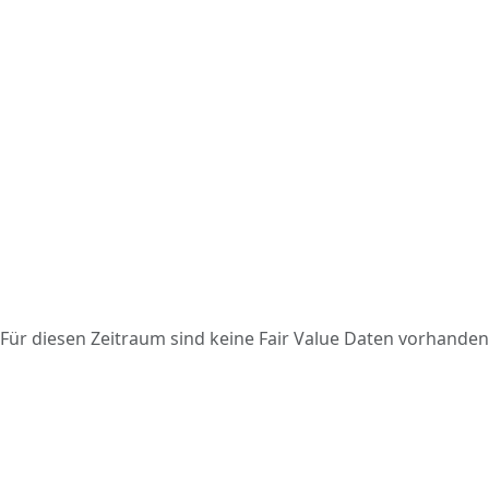
Für diesen Zeitraum sind keine Fair Value Daten vorhanden