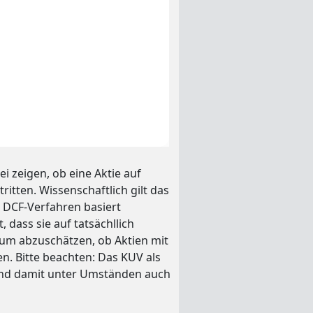
i zeigen, ob eine Aktie auf
ritten. Wissenschaftlich gilt das
 DCF-Verfahren basiert
 dass sie auf tatsächllich
 um abzuschätzen, ob Aktien mit
n. Bitte beachten: Das KUV als
 und damit unter Umständen auch