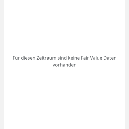
Für diesen Zeitraum sind keine Fair Value Daten
vorhanden