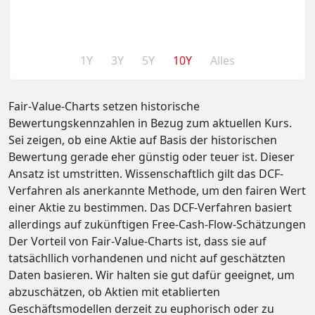
1Y
3Y
5Y
10Y
Alles
Fair-Value-Charts setzen historische
Bewertungskennzahlen in Bezug zum aktuellen Kurs.
Sei zeigen, ob eine Aktie auf Basis der historischen
Bewertung gerade eher günstig oder teuer ist. Dieser
Ansatz ist umstritten. Wissenschaftlich gilt das DCF-
Verfahren als anerkannte Methode, um den fairen Wert
einer Aktie zu bestimmen. Das DCF-Verfahren basiert
allerdings auf zukünftigen Free-Cash-Flow-Schätzungen
Der Vorteil von Fair-Value-Charts ist, dass sie auf
tatsächllich vorhandenen und nicht auf geschätzten
Daten basieren. Wir halten sie gut dafür geeignet, um
abzuschätzen, ob Aktien mit etablierten
Geschäftsmodellen derzeit zu euphorisch oder zu