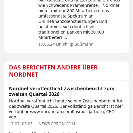
wie Schwedens Prämienrente. Nordnet
bietet mit nur 800 Mitarbeitern das
umfassendste Spektrum an
Onlinefinanzdienstleistungen und
positioniert sich deutlich vor
traditionellen Banken mit 30.000
Mitarbeitern...
17.05.24
Dr. Philip Bußmann
DAS BERICHTEN ANDERE ÜBER
NORDNET
Nordnet veröffentlicht Zwischenbericht zum
zweiten Quartal 2026
Nordnet veröffentlicht heute seinen Zwischenbericht für
das zweite Quartal 2026. Der vollständige Bericht ist hier
verfügbar www.nordnetab.comRasmus Järborg, CEO
von...
17.07. 05:05
NEWS.CISION.COM