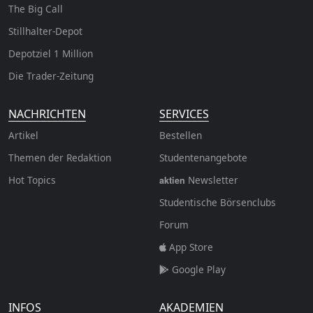
The Big Call
Stillhalter-Depot
Depotziel 1 Million
Die Trader-Zeitung
NACHRICHTEN
SERVICES
Artikel
Bestellen
Themen der Redaktion
Studentenangebote
Hot Topics
Newsletter
aktien
Studentische Börsenclubs
Forum
App Store
Google Play
INFOS
AKADEMIEN