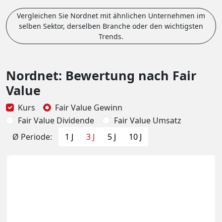
Vergleichen Sie Nordnet mit ähnlichen Unternehmen im
selben Sektor, derselben Branche oder den wichtigsten
Trends.
Nordnet: Bewertung nach Fair
Value
Kurs
Fair Value Gewinn
Fair Value Dividende
Fair Value Umsatz
Ø Periode:
1 J
3 J
5 J
10 J