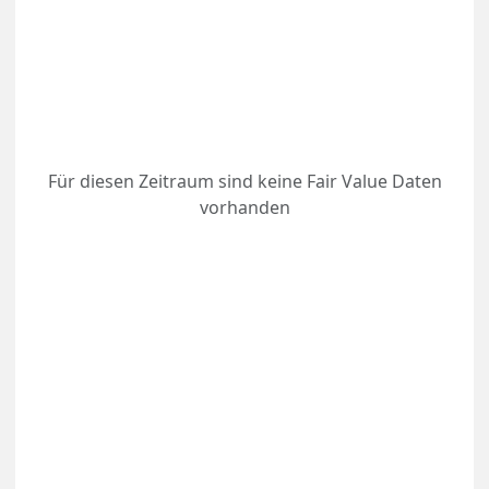
Für diesen Zeitraum sind keine Fair Value Daten
vorhanden