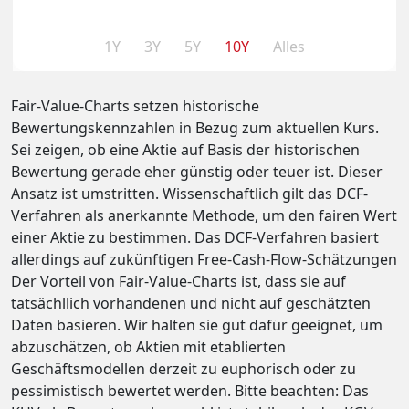
1Y
3Y
5Y
10Y
Alles
Fair-Value-Charts setzen historische
Bewertungskennzahlen in Bezug zum aktuellen Kurs.
Sei zeigen, ob eine Aktie auf Basis der historischen
Bewertung gerade eher günstig oder teuer ist. Dieser
Ansatz ist umstritten. Wissenschaftlich gilt das DCF-
Verfahren als anerkannte Methode, um den fairen Wert
einer Aktie zu bestimmen. Das DCF-Verfahren basiert
allerdings auf zukünftigen Free-Cash-Flow-Schätzungen
Der Vorteil von Fair-Value-Charts ist, dass sie auf
tatsächllich vorhandenen und nicht auf geschätzten
Daten basieren. Wir halten sie gut dafür geeignet, um
abzuschätzen, ob Aktien mit etablierten
Geschäftsmodellen derzeit zu euphorisch oder zu
pessimistisch bewertet werden. Bitte beachten: Das