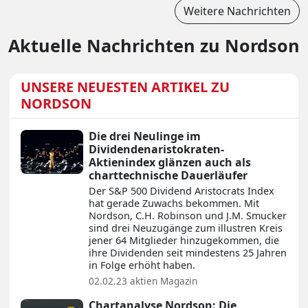
Weitere Nachrichten
Aktuelle Nachrichten zu Nordson
UNSERE NEUESTEN ARTIKEL ZU
NORDSON
Die drei Neulinge im
Dividendenaristokraten-
Aktienindex glänzen auch als
charttechnische Dauerläufer
Der S&P 500 Dividend Aristocrats Index
hat gerade Zuwachs bekommen. Mit
Nordson, C.H. Robinson und J.M. Smucker
sind drei Neuzugänge zum illustren Kreis
jener 64 Mitglieder hinzugekommen, die
ihre Dividenden seit mindestens 25 Jahren
in Folge erhöht haben.
02.02.23
aktien Magazin
Chartanalyse Nordson: Die