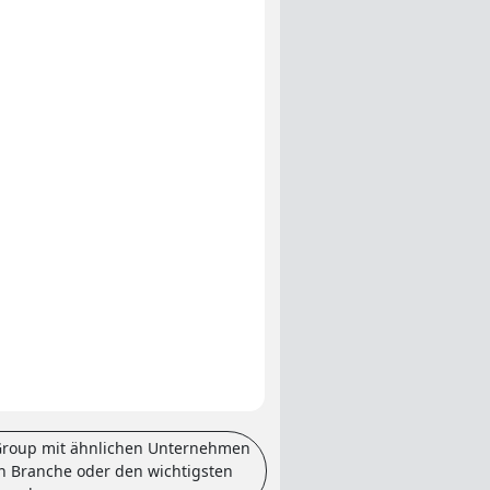
 Group mit ähnlichen Unternehmen
en Branche oder den wichtigsten