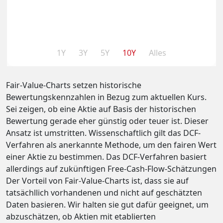
1Y
3Y
5Y
10Y
Alles
Fair-Value-Charts setzen historische
Bewertungskennzahlen in Bezug zum aktuellen Kurs.
Sei zeigen, ob eine Aktie auf Basis der historischen
Bewertung gerade eher günstig oder teuer ist. Dieser
Ansatz ist umstritten. Wissenschaftlich gilt das DCF-
Verfahren als anerkannte Methode, um den fairen Wert
einer Aktie zu bestimmen. Das DCF-Verfahren basiert
allerdings auf zukünftigen Free-Cash-Flow-Schätzungen
Der Vorteil von Fair-Value-Charts ist, dass sie auf
tatsächllich vorhandenen und nicht auf geschätzten
Daten basieren. Wir halten sie gut dafür geeignet, um
abzuschätzen, ob Aktien mit etablierten