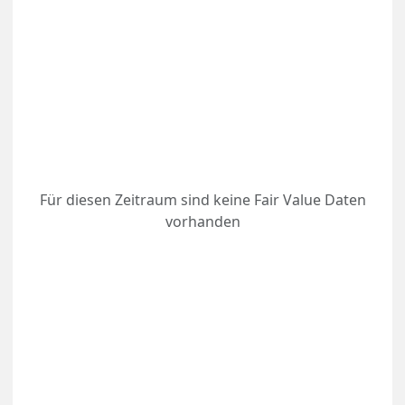
Für diesen Zeitraum sind keine Fair Value Daten
vorhanden