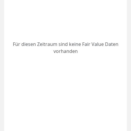
Für diesen Zeitraum sind keine Fair Value Daten
vorhanden