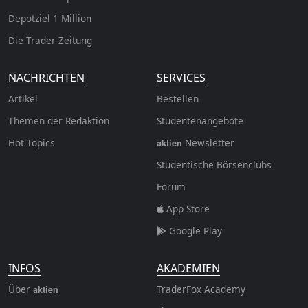
Depotziel 1 Million
Die Trader-Zeitung
NACHRICHTEN
SERVICES
Artikel
Bestellen
Themen der Redaktion
Studentenangebote
Hot Topics
Newsletter
aktien
Studentische Börsenclubs
Forum
App Store
Google Play
INFOS
AKADEMIEN
Über
TraderFox Academy
aktien