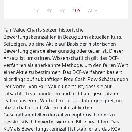
1Y
3Y
5Y
10Y
Alles
Fair-Value-Charts setzen historische
Bewertungskennzahlen in Bezug zum aktuellen Kurs.
Sei zeigen, ob eine Aktie auf Basis der historischen
Bewertung gerade eher günstig oder teuer ist. Dieser
Ansatz ist umstritten. Wissenschaftlich gilt das DCF-
Verfahren als anerkannte Methode, um den fairen Wert
einer Aktie zu bestimmen. Das DCF-Verfahren basiert
allerdings auf zukünftigen Free-Cash-Flow-Schätzungen
Der Vorteil von Fair-Value-Charts ist, dass sie auf
tatsächllich vorhandenen und nicht auf geschätzten
Daten basieren. Wir halten sie gut dafür geeignet, um
abzuschätzen, ob Aktien mit etablierten
Geschäftsmodellen derzeit zu euphorisch oder zu
pessimistisch bewertet werden. Bitte beachten: Das
KUV als Bewertungskennzahl ist stabiler als das KGV.