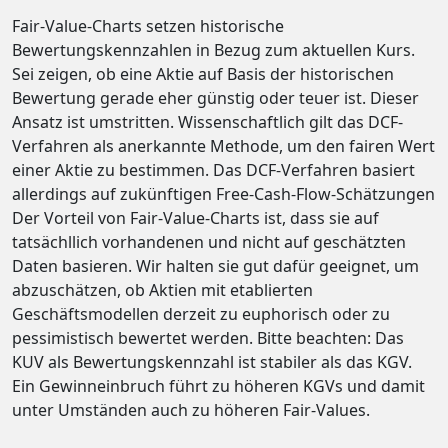
Fair-Value-Charts setzen historische
Bewertungskennzahlen in Bezug zum aktuellen Kurs.
Sei zeigen, ob eine Aktie auf Basis der historischen
Bewertung gerade eher günstig oder teuer ist. Dieser
Ansatz ist umstritten. Wissenschaftlich gilt das DCF-
Verfahren als anerkannte Methode, um den fairen Wert
einer Aktie zu bestimmen. Das DCF-Verfahren basiert
allerdings auf zukünftigen Free-Cash-Flow-Schätzungen
Der Vorteil von Fair-Value-Charts ist, dass sie auf
tatsächllich vorhandenen und nicht auf geschätzten
Daten basieren. Wir halten sie gut dafür geeignet, um
abzuschätzen, ob Aktien mit etablierten
Geschäftsmodellen derzeit zu euphorisch oder zu
pessimistisch bewertet werden. Bitte beachten: Das
KUV als Bewertungskennzahl ist stabiler als das KGV.
Ein Gewinneinbruch führt zu höheren KGVs und damit
unter Umständen auch zu höheren Fair-Values.