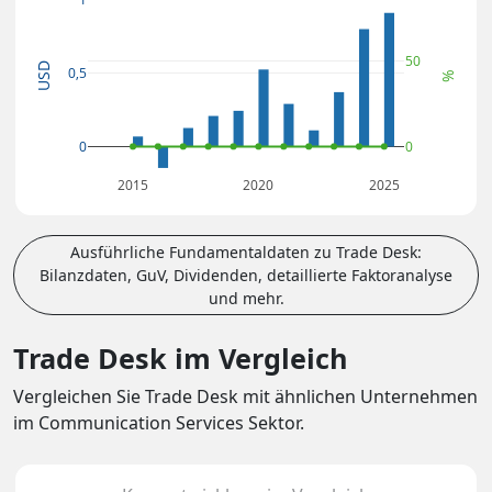
50
USD
0,5
%
0
0
2015
2020
2025
Ausführliche Fundamentaldaten zu Trade Desk:
Bilanzdaten, GuV, Dividenden, detaillierte Faktoranalyse
und mehr.
Trade Desk im Vergleich
Vergleichen Sie Trade Desk mit ähnlichen Unternehmen
im Communication Services Sektor.