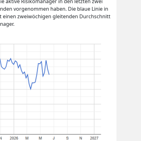
e aktive Risikomanager in den letzten zwei
nden vorgenommen haben. Die blaue Linie in
t einen zweiwöchigen gleitenden Durchschnitt
nager.