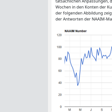
tatsächlichen Anpassungen, di
Wochen in den Konten der Ku
der folgenden Abbildung zeig
der Antworten der NAAIM-Ma