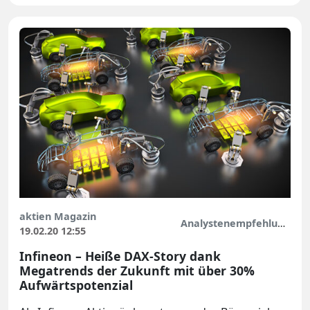
aktien Magazin
Analystenempfehlungen
19.02.20 12:55
Infineon – Heiße DAX-Story dank
Megatrends der Zukunft mit über 30%
Aufwärtspotenzial