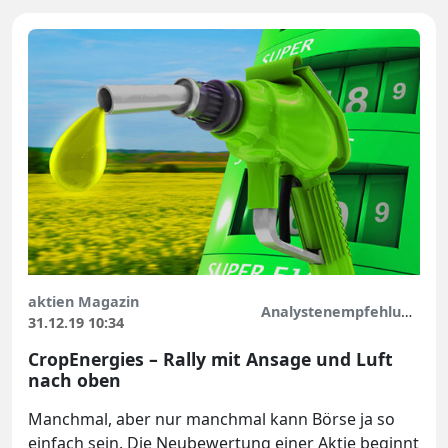
aktien Magazin
Analystenempfehlungen
31.12.19 10:34
CropEnergies – Rally mit Ansage und Luft
nach oben
Manchmal, aber nur manchmal kann Börse ja so
einfach sein. Die Neubewertung einer Aktie beginnt