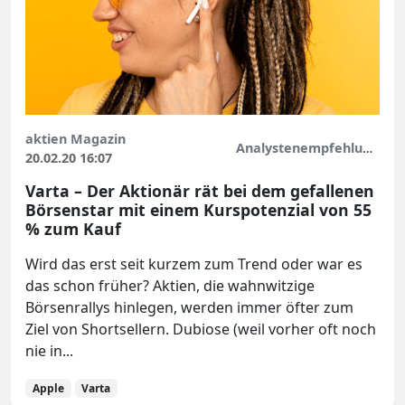
aktien Magazin
Analystenempfehlungen
20.02.20 16:07
Varta – Der Aktionär rät bei dem gefallenen
Börsenstar mit einem Kurspotenzial von 55
% zum Kauf
Wird das erst seit kurzem zum Trend oder war es
das schon früher? Aktien, die wahnwitzige
Börsenrallys hinlegen, werden immer öfter zum
Ziel von Shortsellern. Dubiose (weil vorher oft noch
nie in...
Apple
Varta