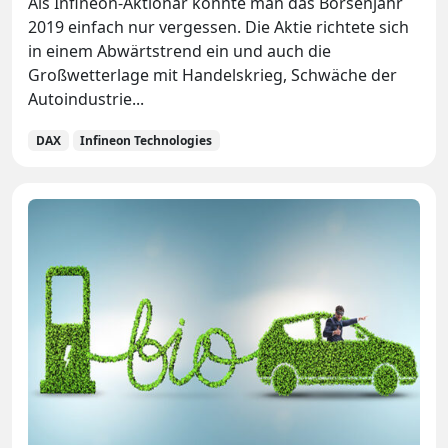
Als Infineon-Aktionär konnte man das Börsenjahr
2019 einfach nur vergessen. Die Aktie richtete sich
in einem Abwärtstrend ein und auch die
Großwetterlage mit Handelskrieg, Schwäche der
Autoindustrie...
DAX
Infineon Technologies