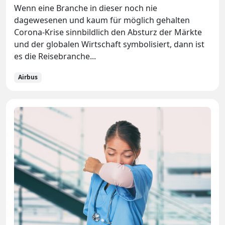
Wenn eine Branche in dieser noch nie
dagewesenen und kaum für möglich gehalten
Corona-Krise sinnbildlich den Absturz der Märkte
und der globalen Wirtschaft symbolisiert, dann ist
es die Reisebranche...
Airbus