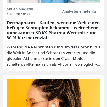
aktien Magazin
Analystenempfehlungen
18.03.20 10:33
Dermapharm – Kaufen, wenn die Welt einen
heftigen Schnupfen bekommt - weitgehend
unbekannter SDAX-Pharma-Wert mit rund
30 % Kurspotenzial
Während die Nachrichten rund um das Coronavirus
die Welt in Angst und Schrecken versetzt und die
globalen Aktienmärkte in den Crash-Modus
schalten, sollte man sich als Aktionär womöglich –...