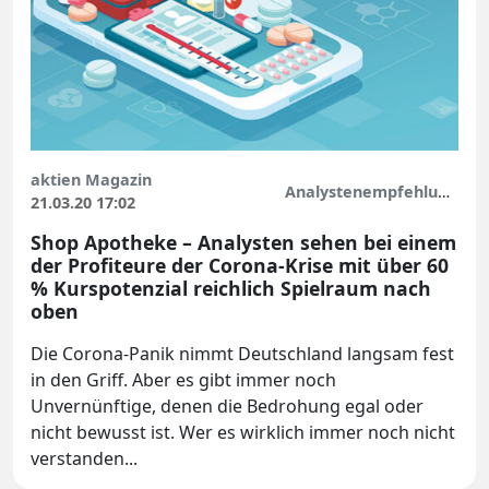
aktien Magazin
Analystenempfehlungen
21.03.20 17:02
Shop Apotheke – Analysten sehen bei einem
der Profiteure der Corona-Krise mit über 60
% Kurspotenzial reichlich Spielraum nach
oben
Die Corona-Panik nimmt Deutschland langsam fest
in den Griff. Aber es gibt immer noch
Unvernünftige, denen die Bedrohung egal oder
nicht bewusst ist. Wer es wirklich immer noch nicht
verstanden...