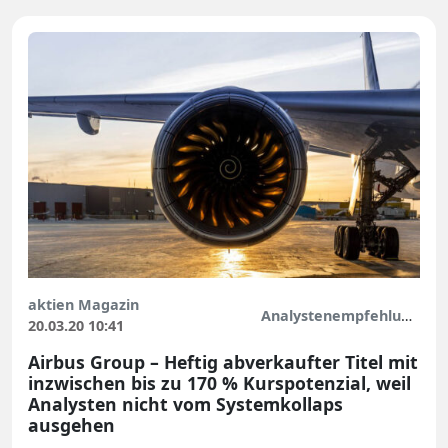
aktien Magazin
Analystenempfehlungen
20.03.20 10:41
Airbus Group – Heftig abverkaufter Titel mit
inzwischen bis zu 170 % Kurspotenzial, weil
Analysten nicht vom Systemkollaps
ausgehen