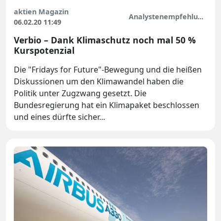
aktien Magazin
Analystenempfehlungen
06.02.20 11:49
Verbio – Dank Klimaschutz noch mal 50 %
Kurspotenzial
Die "Fridays for Future"-Bewegung und die heißen
Diskussionen um den Klimawandel haben die
Politik unter Zugzwang gesetzt. Die
Bundesregierung hat ein Klimapaket beschlossen
und eines dürfte sicher...