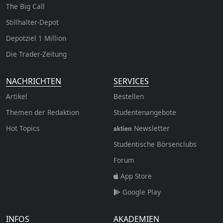
The Big Call
Stillhalter-Depot
Depotziel 1 Million
Die Trader-Zeitung
NACHRICHTEN
SERVICES
Artikel
Bestellen
Themen der Redaktion
Studentenangebote
Hot Topics
Newsletter
aktien
Studentische Börsenclubs
Forum
App Store
Google Play
INFOS
AKADEMIEN