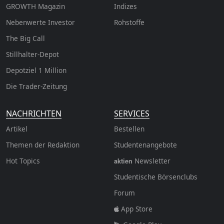
GROWTH
Magazin
Indizes
Nebenwerte Investor
Rohstoffe
The Big Call
Stillhalter-Depot
Depotziel 1 Million
Die Trader-Zeitung
NACHRICHTEN
SERVICES
Artikel
Bestellen
Themen der Redaktion
Studentenangebote
Hot Topics
Newsletter
aktien
Studentische Börsenclubs
Forum
App Store