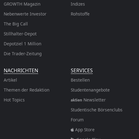
GROWTH
Magazin
Indizes
Nebenwerte Investor
Rohstoffe
The Big Call
Stillhalter-Depot
Depotziel 1 Million
Die Trader-Zeitung
NACHRICHTEN
SERVICES
Artikel
Bestellen
Themen der Redaktion
Studentenangebote
Hot Topics
Newsletter
aktien
Studentische Börsenclubs
Forum
App Store