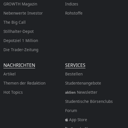
GROWTH
Magazin
Indizes
Nebenwerte Investor
Rohstoffe
The Big Call
Stillhalter-Depot
Depotziel 1 Million
Die Trader-Zeitung
NACHRICHTEN
SERVICES
Artikel
Bestellen
Themen der Redaktion
Studentenangebote
Hot Topics
Newsletter
aktien
Studentische Börsenclubs
Forum
App Store