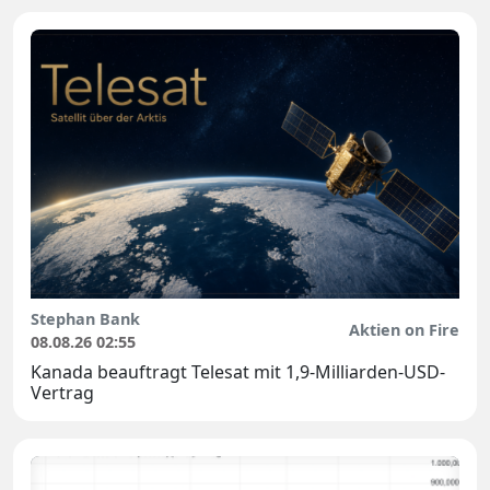
Stephan Bank
Aktien on Fire
08.08.26 02:55
Kanada beauftragt Telesat mit 1,9-Milliarden-USD-
Vertrag