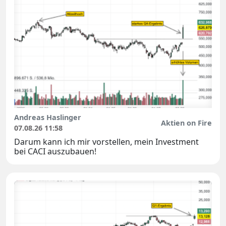
Andreas Haslinger
Aktien on Fire
07.08.26 11:58
Darum kann ich mir vorstellen, mein Investment
bei CACI auszubauen!