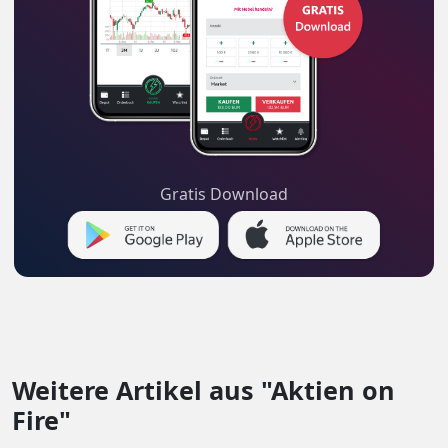
Gratis Download
Weitere Artikel aus "Aktien on
Fire"