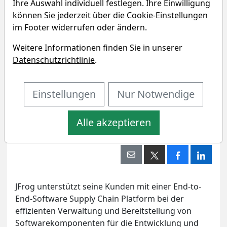
Ihre Auswahl individuell festlegen. Ihre Einwilligung
können Sie jederzeit über die
Cookie-Einstellungen
im Footer widerrufen oder ändern.
Weitere Informationen finden Sie in unserer
Datenschutzrichtlinie
.
Einstellungen
Nur Notwendige
Alle akzeptieren
Kommentar verfassen
Artikel drucken
Eigenpositionen
JFrog unterstützt seine Kunden mit einer End-to-
End-Software Supply Chain Platform bei der
effizienten Verwaltung und Bereitstellung von
Softwarekomponenten für die Entwicklung und