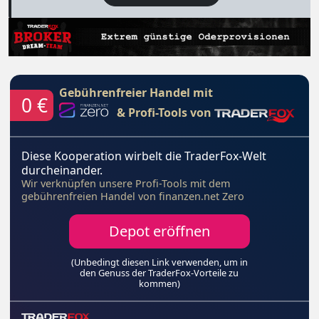
Gebührenfreier Handel mit
0 €
& Profi-Tools von
Diese Kooperation wirbelt die TraderFox-Welt
durcheinander.
Wir verknüpfen unsere Profi-Tools mit dem
gebührenfreien Handel von finanzen.net Zero
Depot eröffnen
(Unbedingt diesen Link verwenden, um in
den Genuss der TraderFox-Vorteile zu
kommen)