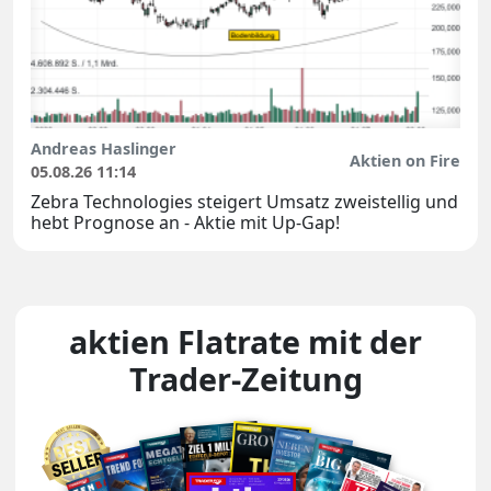
Andreas Haslinger
Aktien on Fire
05.08.26 11:14
Zebra Technologies steigert Umsatz zweistellig und
hebt Prognose an - Aktie mit Up-Gap!
aktien Flatrate mit der
Trader-Zeitung
Unsere Magazin-Covers