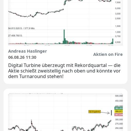
Andreas Haslinger
Aktien on Fire
06.08.26 11:30
Digital Turbine überzeugt mit Rekordquartal — die
Aktie schießt zweistellig nach oben und könnte vor
dem Turnaround stehen!