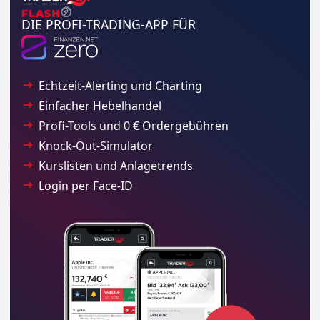
DIE PROFI-TRADING-APP FÜR
Echtzeit-Alerting und Charting
Einfacher Hebelhandel
Profi-Tools und 0 € Ordergebühren
Knock-Out-Simulator
Kurslisten und Anlagetrends
Login per Face-ID