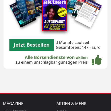
3 Monate Laufzeit
Jetzt Bestellen
Gesamtpreis: 147,- Euro
Alle Börsendienste von
aktien
zu einem unschlagbar günstigen Preis
MAGAZINE
AKTIEN & MEHR