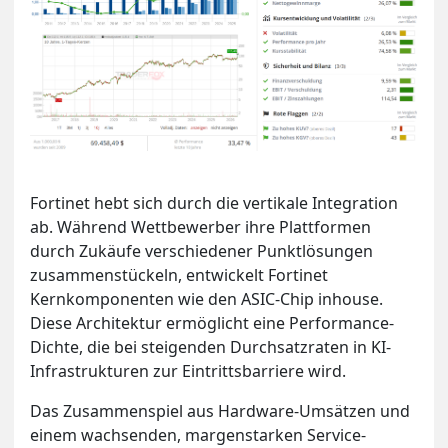
Fortinet hebt sich durch die vertikale Integration
ab. Während Wettbewerber ihre Plattformen
durch Zukäufe verschiedener Punktlösungen
zusammenstückeln, entwickelt Fortinet
Kernkomponenten wie den ASIC-Chip inhouse.
Diese Architektur ermöglicht eine Performance-
Dichte, die bei steigenden Durchsatzraten in KI-
Infrastrukturen zur Eintrittsbarriere wird.
Das Zusammenspiel aus Hardware-Umsätzen und
einem wachsenden, margenstarken Service-