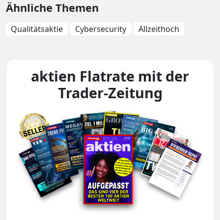
Ähnliche Themen
Qualitätsaktie
Cybersecurity
Allzeithoch
aktien Flatrate mit der
Trader-Zeitung
Unsere Magazin-Covers