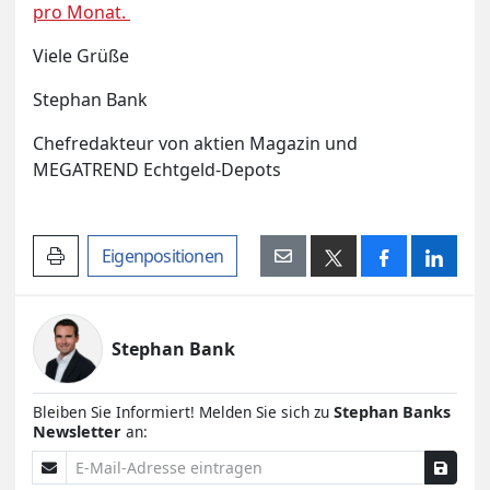
pro Monat.
Viele Grüße
Stephan Bank
Chefredakteur von aktien Magazin und
MEGATREND Echtgeld-Depots
Artikel drucken
Eigenpositionen
Stephan Bank
Bleiben Sie Informiert! Melden Sie sich zu
Stephan Banks
Newsletter
an:
E-Mail-Adresse