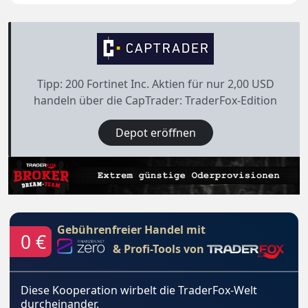
Tipp: 200 Fortinet Inc. Aktien für nur 2,00 USD
handeln über die CapTrader: TraderFox-Edition
Depot eröffnen
Gebührenfreier Handel mit
0 €
& Profi-Tools von
Diese Kooperation wirbelt die TraderFox-Welt
durcheinander.