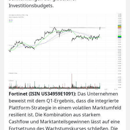
Investitionsbudgets.
Fortinet (ISIN US34959E1091):
Das Unternehmen
beweist mit dem Q1-Ergebnis, dass die integrierte
Plattform-Strategie in einem volatilen Marktumfeld
resilient ist. Die Kombination aus starkem
Cashflow und Marktanteilsgewinnen lässt auf eine
Fortsetzung des Wachstumskurses schließen. Die