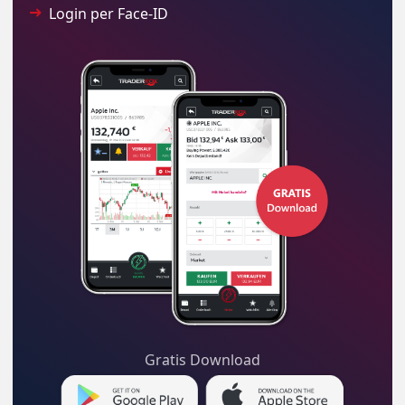
Login per Face-ID
Gratis Download