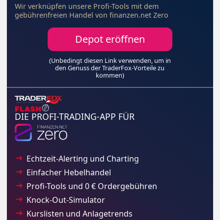
Wir verknüpfen unsere Profi-Tools mit dem
gebührenfreien Handel von finanzen.net Zero
Depot eröffnen
(Unbedingt diesen Link verwenden, um in
den Genuss der TraderFox-Vorteile zu
kommen)
DIE PROFI-TRADING-APP FÜR
Echtzeit-Alerting und Charting
Einfacher Hebelhandel
Profi-Tools und 0 € Ordergebühren
Knock-Out-Simulator
Kurslisten und Anlagetrends