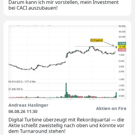
Darum kann ich mir vorstellen, mein Investment
bei CACI auszubauen!
Andreas Haslinger
Aktien on Fire
06.08.26 11:30
Digital Turbine überzeugt mit Rekordquartal — die
Aktie schießt zweistellig nach oben und könnte vor
dem Turnaround stehen!