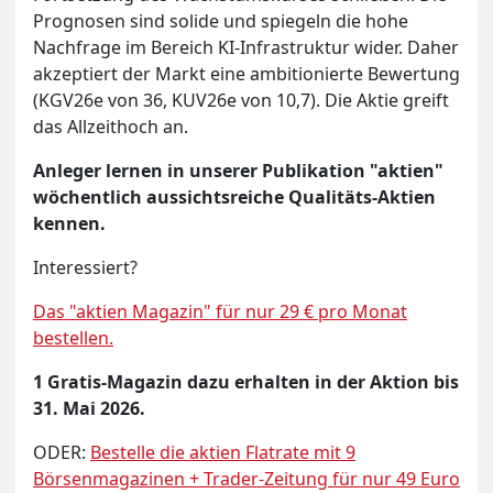
Prognosen sind solide und spiegeln die hohe
Nachfrage im Bereich KI-Infrastruktur wider. Daher
akzeptiert der Markt eine ambitionierte Bewertung
(KGV26e von 36, KUV26e von 10,7). Die Aktie greift
das Allzeithoch an.
Anleger lernen in unserer Publikation "aktien"
wöchentlich aussichtsreiche Qualitäts-Aktien
kennen.
Interessiert?
Das "aktien Magazin" für nur 29 € pro Monat
bestellen.
1 Gratis-Magazin dazu erhalten in der Aktion bis
31. Mai 2026.
ODER:
Bestelle die aktien Flatrate mit 9
Börsenmagazinen + Trader-Zeitung für nur 49 Euro