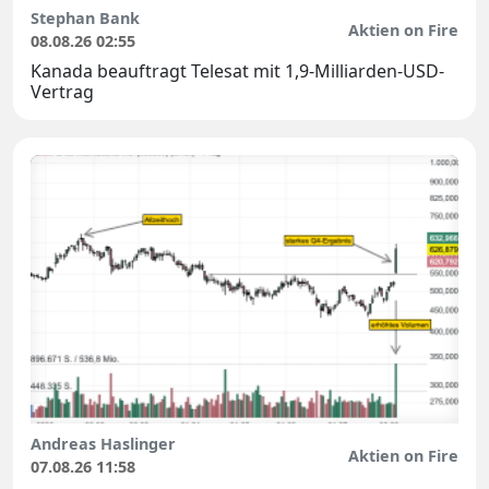
Stephan Bank
Aktien on Fire
08.08.26 02:55
Kanada beauftragt Telesat mit 1,9-Milliarden-USD-
Vertrag
Andreas Haslinger
Aktien on Fire
07.08.26 11:58