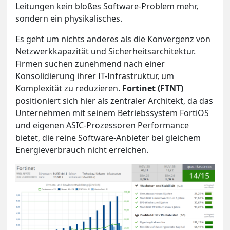
Leitungen kein bloßes Software-Problem mehr,
sondern ein physikalisches.
Es geht um nichts anderes als die Konvergenz von
Netzwerkkapazität und Sicherheitsarchitektur.
Firmen suchen zunehmend nach einer
Konsolidierung ihrer IT-Infrastruktur, um
Komplexität zu reduzieren.
Fortinet (FTNT)
positioniert sich hier als zentraler Architekt, da das
Unternehmen mit seinem Betriebssystem FortiOS
und eigenen ASIC-Prozessoren Performance
bietet, die reine Software-Anbieter bei gleichem
Energieverbrauch nicht erreichen.