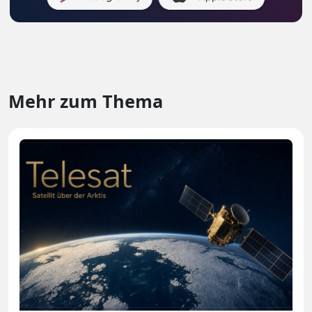
Mehr zum Thema