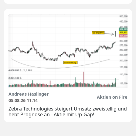
Andreas Haslinger
Aktien on Fire
05.08.26 11:14
Zebra Technologies steigert Umsatz zweistellig und
hebt Prognose an - Aktie mit Up-Gap!