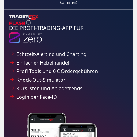
kommen)
DIE PROFI-TRADING-APP FÜR
Echtzeit-Alerting und Charting
Einfacher Hebelhandel
Profi-Tools und 0 € Ordergebühren
Knock-Out-Simulator
Kurslisten und Anlagetrends
Login per Face-ID