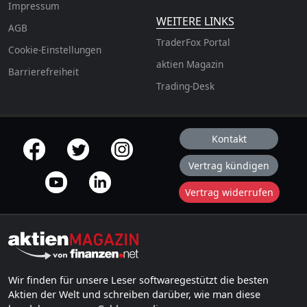
Impressum
WEITERE LINKS
AGB
TraderFox Portal
Cookie-Einstellungen
aktien Magazin
Barrierefreiheit
Trading-Desk
Kontakt
offizielle Social Media-Accounts
Vertrag kündigen
Vertrag widerrufen
Wir finden für unsere Leser softwaregestützt die besten
Aktien der Welt und schreiben darüber, wie man diese