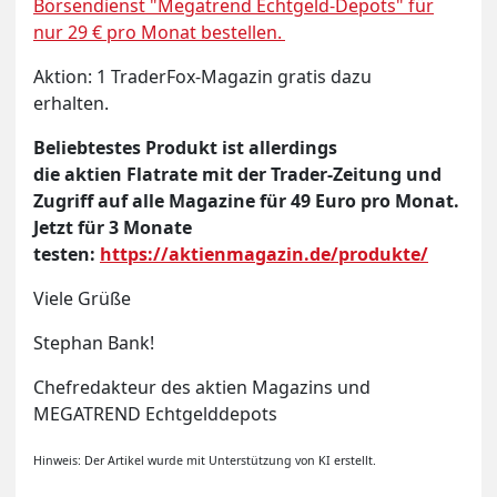
Börsendienst "Megatrend Echtgeld-Depots" für
nur 29 € pro Monat bestellen.
Aktion: 1 TraderFox-Magazin gratis dazu
erhalten.
Beliebtestes Produkt ist allerdings
die aktien Flatrate mit der Trader-Zeitung und
Zugriff auf alle Magazine für 49 Euro pro Monat.
Jetzt für 3 Monate
testen:
https://aktienmagazin.de/produkte/
Viele Grüße
Stephan Bank!
Chefredakteur des aktien Magazins und
MEGATREND Echtgelddepots
Hinweis: Der Artikel wurde mit Unterstützung von KI erstellt.