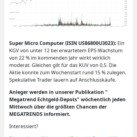
Super Micro Computer (ISIN US86800U3023):
Ein
KGV von unter 12 bei erwartetem EPS-Wachstum
von 22 % im kommenden Jahr wirkt wirklich
moderat. Gleiches gilt für das KUV von 0,5. Die
Aktie konnte zum Wochenstart rund 15 % zulegen.
Spekulative Trader lauern auf Anschlusskäufe.
Anleger werden in unserer Publikation "
Megatrend Echtgeld-Depots" wöchentlich jeden
Mittwoch über die größten Chancen der
MEGATRENDS informiert.
Interessiert?