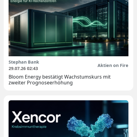
Stephan Bank
Aktien on Fire
29.07.26 02:43
Bloom Energy bestätigt Wachstumskurs mit
zweiter Prognoseerhöhung