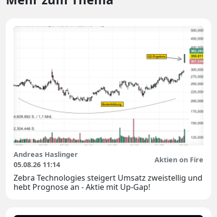
Andreas Haslinger
Aktien on Fire
05.08.26 11:14
Zebra Technologies steigert Umsatz zweistellig und
hebt Prognose an - Aktie mit Up-Gap!