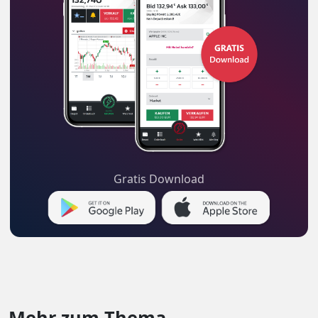
Gratis Download
Mehr zum Thema