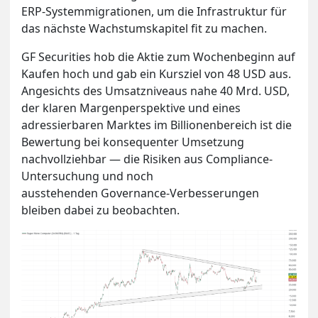
ERP-Systemmigrationen, um die Infrastruktur für
das nächste Wachstumskapitel fit zu machen.
GF Securities hob die Aktie zum Wochenbeginn auf
Kaufen hoch und gab ein Kursziel von 48 USD aus.
Angesichts des Umsatzniveaus nahe 40 Mrd. USD,
der klaren Margenperspektive und eines
adressierbaren Marktes im Billionenbereich ist die
Bewertung bei konsequenter Umsetzung
nachvollziehbar — die Risiken aus Compliance-
Untersuchung und noch
ausstehenden Governance-Verbesserungen
bleiben dabei zu beobachten.