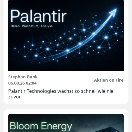
Stephan Bank
Aktien on Fire
05.08.26 02:04
Palantir Technologies wächst so schnell wie nie
zuvor