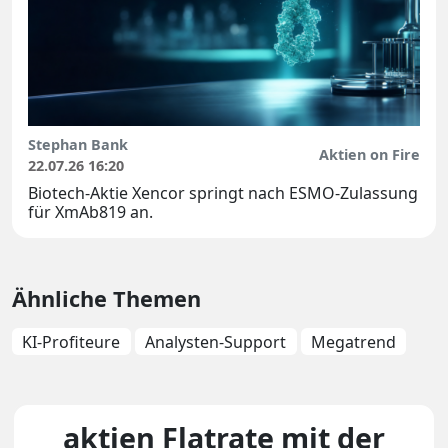
Stephan Bank
Aktien on Fire
22.07.26 16:20
Biotech-Aktie Xencor springt nach ESMO-Zulassung
für XmAb819 an.
Ähnliche Themen
KI-Profiteure
Analysten-Support
Megatrend
aktien Flatrate mit der