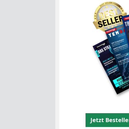
Unsere Magaz
Jetzt Bestell