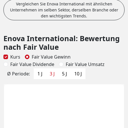
Vergleichen Sie Enova International mit ähnlichen
Unternehmen im selben Sektor, derselben Branche oder
den wichtigsten Trends.
Enova International: Bewertung
nach Fair Value
Kurs
Fair Value Gewinn
Fair Value Dividende
Fair Value Umsatz
Ø Periode:
1 J
3 J
5 J
10 J