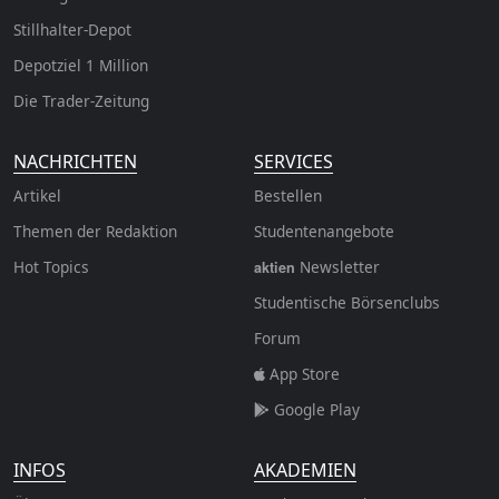
Stillhalter-Depot
Depotziel 1 Million
Die Trader-Zeitung
NACHRICHTEN
SERVICES
Artikel
Bestellen
Themen der Redaktion
Studentenangebote
Hot Topics
Newsletter
aktien
Studentische Börsenclubs
Forum
App Store
Google Play
INFOS
AKADEMIEN