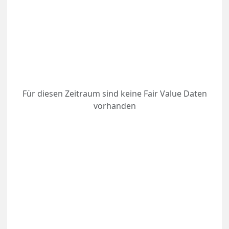
Für diesen Zeitraum sind keine Fair Value Daten
vorhanden