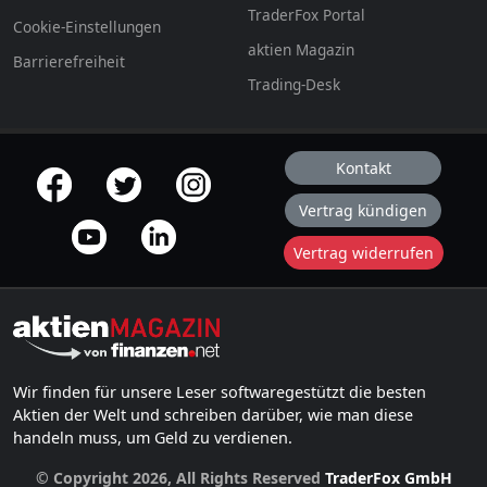
TraderFox Portal
Cookie-Einstellungen
aktien Magazin
Barrierefreiheit
Trading-Desk
Kontakt
offizielle Social Media-Accounts
Vertrag kündigen
Vertrag widerrufen
Wir finden für unsere Leser softwaregestützt die besten
Aktien der Welt und schreiben darüber, wie man diese
handeln muss, um Geld zu verdienen.
© Copyright 2026, All Rights Reserved
TraderFox GmbH