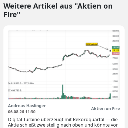
Weitere Artikel aus "Aktien on
Fire"
Andreas Haslinger
Aktien on Fire
06.08.26 11:30
Digital Turbine überzeugt mit Rekordquartal — die
Aktie schießt zweistellig nach oben und könnte vor