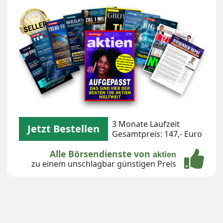
Unsere Magazin-Covers
3 Monate Laufzeit
Jetzt Bestellen
Gesamtpreis: 147,- Euro
Alle Börsendienste von
aktien
zu einem unschlagbar günstigen Preis