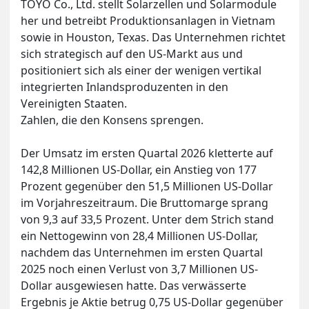
TOYO Co., Ltd. stellt Solarzellen und Solarmodule
her und betreibt Produktionsanlagen in Vietnam
sowie in Houston, Texas. Das Unternehmen richtet
sich strategisch auf den US-Markt aus und
positioniert sich als einer der wenigen vertikal
integrierten Inlandsproduzenten in den
Vereinigten Staaten.
Zahlen, die den Konsens sprengen.
Der Umsatz im ersten Quartal 2026 kletterte auf
142,8 Millionen US-Dollar, ein Anstieg von 177
Prozent gegenüber den 51,5 Millionen US-Dollar
im Vorjahreszeitraum. Die Bruttomarge sprang
von 9,3 auf 33,5 Prozent. Unter dem Strich stand
ein Nettogewinn von 28,4 Millionen US-Dollar,
nachdem das Unternehmen im ersten Quartal
2025 noch einen Verlust von 3,7 Millionen US-
Dollar ausgewiesen hatte. Das verwässerte
Ergebnis je Aktie betrug 0,75 US-Dollar gegenüber