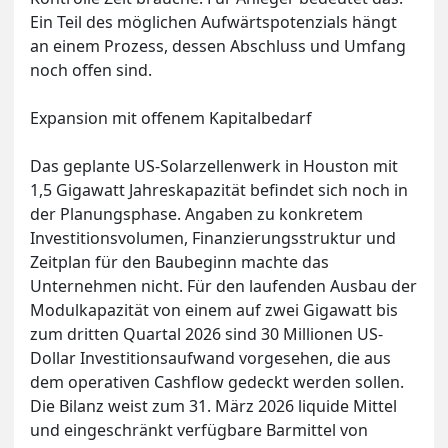
Ein Teil des möglichen Aufwärtspotenzials hängt
an einem Prozess, dessen Abschluss und Umfang
noch offen sind.
Expansion mit offenem Kapitalbedarf
Das geplante US-Solarzellenwerk in Houston mit
1,5 Gigawatt Jahreskapazität befindet sich noch in
der Planungsphase. Angaben zu konkretem
Investitionsvolumen, Finanzierungsstruktur und
Zeitplan für den Baubeginn machte das
Unternehmen nicht. Für den laufenden Ausbau der
Modulkapazität von einem auf zwei Gigawatt bis
zum dritten Quartal 2026 sind 30 Millionen US-
Dollar Investitionsaufwand vorgesehen, die aus
dem operativen Cashflow gedeckt werden sollen.
Die Bilanz weist zum 31. März 2026 liquide Mittel
und eingeschränkt verfügbare Barmittel von