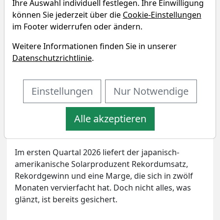
Ihre Auswahl individuell festlegen. Ihre Einwilligung
können Sie jederzeit über die
Cookie-Einstellungen
im Footer widerrufen oder ändern.
Weitere Informationen finden Sie in unserer
Datenschutzrichtlinie
.
Einstellungen
Nur Notwendige
Kommentar verfassen
Artikel drucken
Eigenpositionen
Alle akzeptieren
Im ersten Quartal 2026 liefert der japanisch-
amerikanische Solarproduzent Rekordumsatz,
Rekordgewinn und eine Marge, die sich in zwölf
Monaten vervierfacht hat. Doch nicht alles, was
glänzt, ist bereits gesichert.