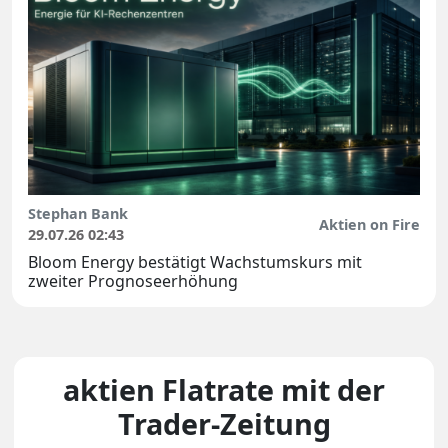
Stephan Bank
Aktien on Fire
29.07.26 02:43
Bloom Energy bestätigt Wachstumskurs mit
zweiter Prognoseerhöhung
aktien Flatrate mit der
Trader-Zeitung