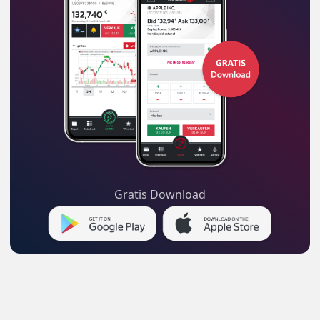
Gratis Download