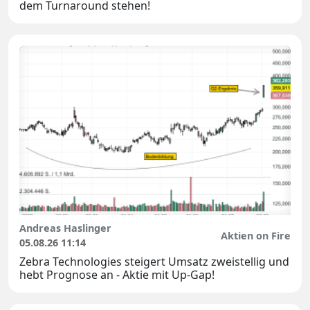
dem Turnaround stehen!
Andreas Haslinger
Aktien on Fire
05.08.26 11:14
Zebra Technologies steigert Umsatz zweistellig und
hebt Prognose an - Aktie mit Up-Gap!