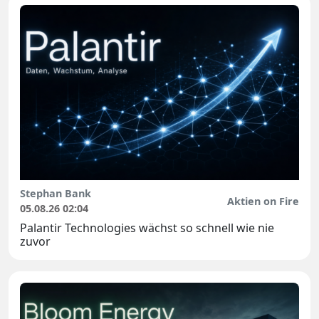
Stephan Bank
Aktien on Fire
05.08.26 02:04
Palantir Technologies wächst so schnell wie nie
zuvor