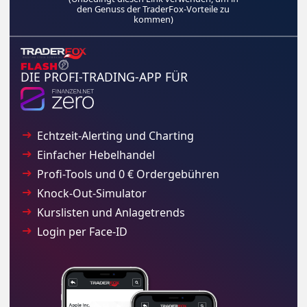
den Genuss der TraderFox-Vorteile zu
kommen)
DIE PROFI-TRADING-APP FÜR
Echtzeit-Alerting und Charting
Einfacher Hebelhandel
Profi-Tools und 0 € Ordergebühren
Knock-Out-Simulator
Kurslisten und Anlagetrends
Login per Face-ID