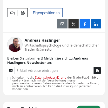
Kommentar verfassen
Artikel drucken
Eigenpositionen
Andreas Haslinger
Wirtschaftspsychologe und leidenschaftlicher
Trader & Investor
Bleiben Sie Informiert! Melden Sie sich zu
Andreas
Haslingers Newsletter
an:
E-Mail-Adresse
Ich erkenne die
Datenschutzerklärung
der TraderFox GmbH an
und erkläre mich mit der Verarbeitung meiner
personenbezogenen Daten einverstanden. Ich erlaube Ihnen,
mich zu kontaktieren. Ich kann die Einwilligung jederzeit
widerrufen.